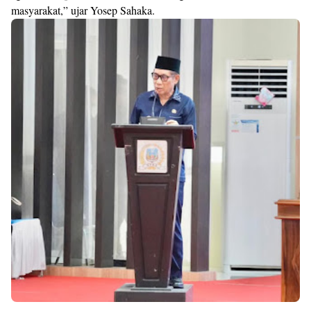
masyarakat,” ujar Yosep Sahaka.