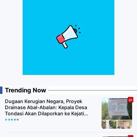
Trending Now
Dugaan Kerugian Negara, Proyek
Drainase Abal-Abalan: Kepala Desa
Tondasi Akan Dilaporkan ke Kejati
Sultra dan Polda Sultra