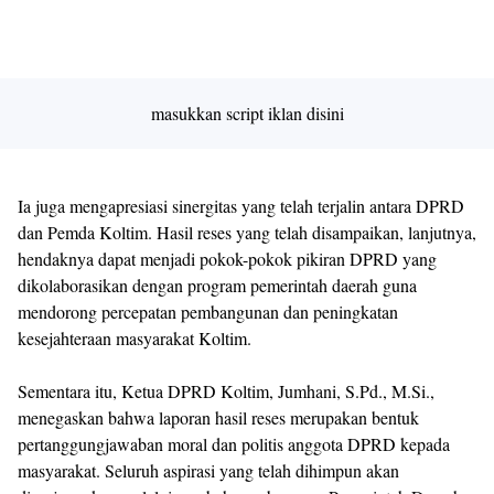
masukkan script iklan disini
Ia juga mengapresiasi sinergitas yang telah terjalin antara DPRD
dan Pemda Koltim. Hasil reses yang telah disampaikan, lanjutnya,
hendaknya dapat menjadi pokok-pokok pikiran DPRD yang
dikolaborasikan dengan program pemerintah daerah guna
mendorong percepatan pembangunan dan peningkatan
kesejahteraan masyarakat Koltim.
Sementara itu, Ketua DPRD Koltim, Jumhani, S.Pd., M.Si.,
menegaskan bahwa laporan hasil reses merupakan bentuk
pertanggungjawaban moral dan politis anggota DPRD kepada
masyarakat. Seluruh aspirasi yang telah dihimpun akan