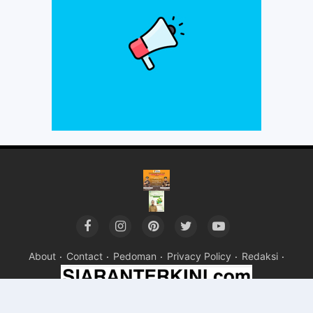
About
Contact
Pedoman
Privacy Policy
Redaksi