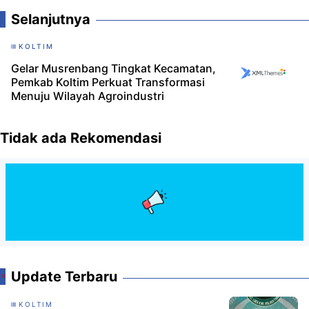
Selanjutnya
KOLTIM
Gelar Musrenbang Tingkat Kecamatan,
Pemkab Koltim Perkuat Transformasi
Menuju Wilayah Agroindustri
Tidak ada Rekomendasi
Update Terbaru
KOLTIM