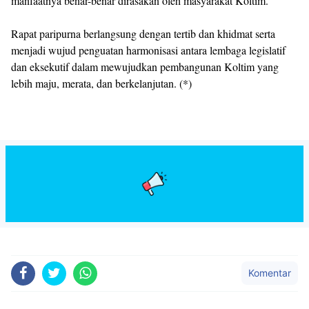
manfaatnya benar-benar dirasakan oleh masyarakat Koltim.
Rapat paripurna berlangsung dengan tertib dan khidmat serta
menjadi wujud penguatan harmonisasi antara lembaga legislatif
dan eksekutif dalam mewujudkan pembangunan Koltim yang
lebih maju, merata, dan berkelanjutan. (*)
Komentar