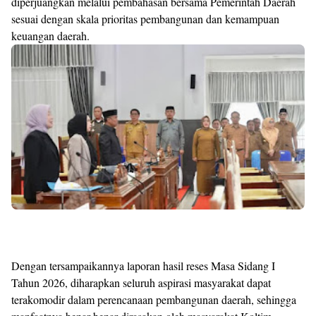
diperjuangkan melalui pembahasan bersama Pemerintah Daerah
sesuai dengan skala prioritas pembangunan dan kemampuan
keuangan daerah.
Dengan tersampaikannya laporan hasil reses Masa Sidang I
Tahun 2026, diharapkan seluruh aspirasi masyarakat dapat
terakomodir dalam perencanaan pembangunan daerah, sehingga