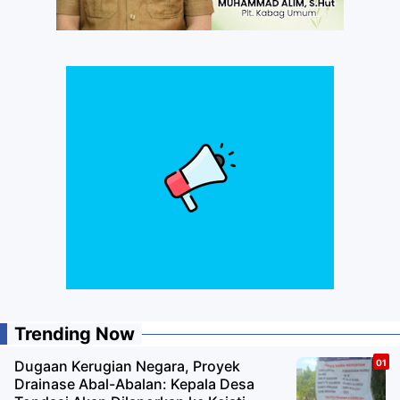
Trending Now
Dugaan Kerugian Negara, Proyek
Drainase Abal-Abalan: Kepala Desa