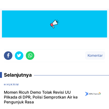
Komentar
Selanjutnya
HUKRIM
Momen Ricuh Demo Tolak Revisi UU
Pilkada di DPR, Polisi Semprotkan Air ke
Pengunjuk Rasa