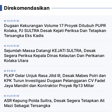
Direkomendasikan
HUKRIM
Dugaan Kekurangan Volume 17 Proyek Ditubuh PUPR
Kolaka, PJ SULTRA Desak Kejati Periksa Dan Tetapkan
Tersangka Eks Kadis
HUKRIM
Sejumlah Massa Datangi KEJATI SULTRA, Desak
Segera Periksa Kepala Dinas Kelautan Dan Perikanan
Kolaka Utara
DEMO
PLKP Gelar Unjuk Rasa Jilid III, Desak Mabes Polri dan
KPK Turun Investigasi Dugaan Pelanggaran CV Fadel
Jaya Mandiri dan Kontraktor Proyek Rp13 Miliar
HUKRIM
ASR Kepung Polda Sultra, Desak Segera Tetapkan Ali
Mazi Sebagai Tersangka