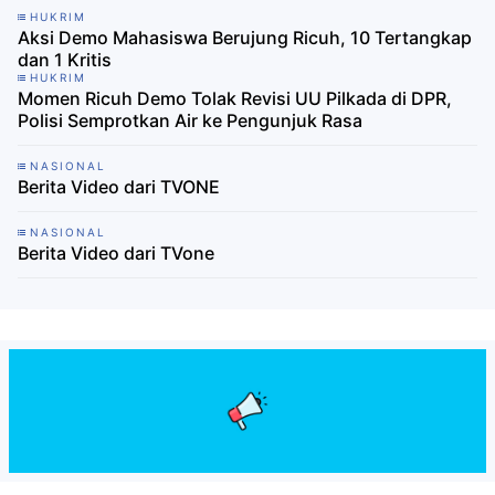
HUKRIM
Aksi Demo Mahasiswa Berujung Ricuh, 10 Tertangkap
dan 1 Kritis
HUKRIM
Momen Ricuh Demo Tolak Revisi UU Pilkada di DPR,
Polisi Semprotkan Air ke Pengunjuk Rasa
NASIONAL
Berita Video dari TVONE
NASIONAL
Berita Video dari TVone